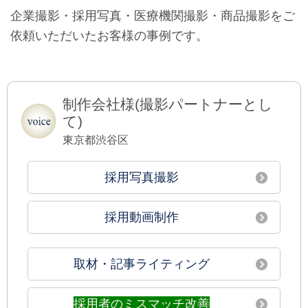
企業撮影・採用写真・医療機関撮影・商品撮影をご
依頼いただいたお客様の事例です。
制作会社様(撮影パートナーとし
て)
東京都渋谷区
採用写真撮影
採用動画制作
取材・記事ライティング
採用者のミスマッチ改善