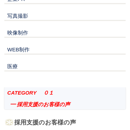
写真撮影
映像制作
WEB制作
医療
CATEGORY ０１
━ 採用支援のお客様の声
採用支援のお客様の声