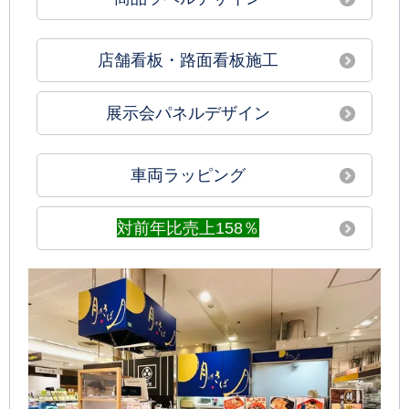
店舗看板・路面看板施工
展示会パネルデザイン
車両ラッピング
対前年比売上158％