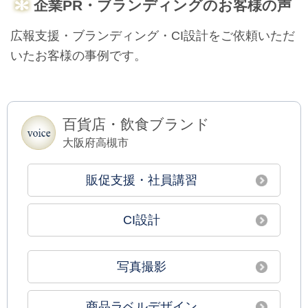
企業PR・ブランディングのお客様の声
広報支援・ブランディング・CI設計をご依頼いただ
いたお客様の事例です。
百貨店・飲食ブランド
大阪府高槻市
販促支援・社員講習
CI設計
写真撮影
商品ラベルデザイン