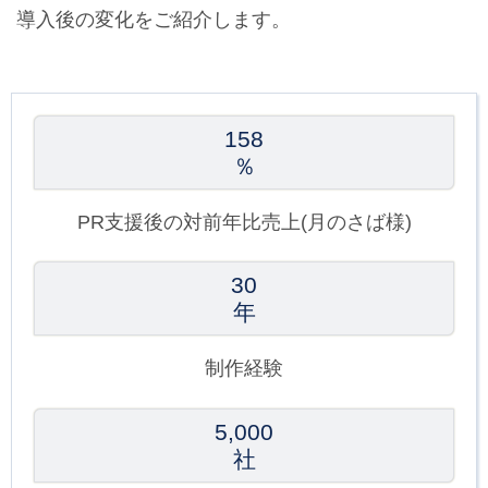
導入後の変化をご紹介します。
158
％
PR支援後の対前年比売上(月のさば様)
30
年
制作経験
5,000
社