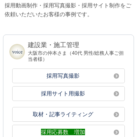
採用動画制作・採用写真撮影・採用サイト制作をご
依頼いただいたお客様の事例です。
建設業・施工管理
大阪市の仲本さま（40代 男性/総務人事ご担
当者様）
採用写真撮影
採用サイト用撮影
取材・記事ライティング
採用応募数 増加