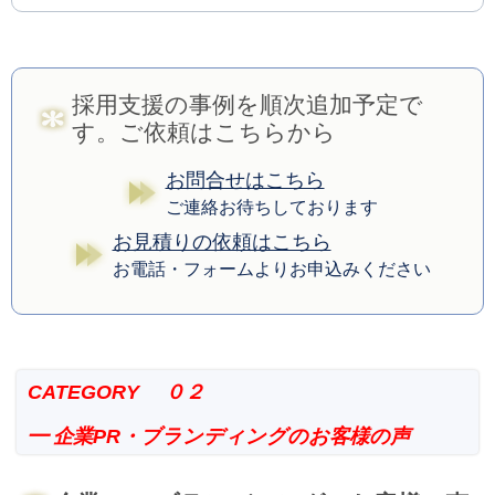
採用支援の事例を順次追加予定で
す。ご依頼はこちらから
お問合せはこちら
ご連絡お待ちしております
お見積りの依頼はこちら
お電話・フォームよりお申込みください
CATEGORY ０２
━ 企業PR・ブランディングのお客様の声