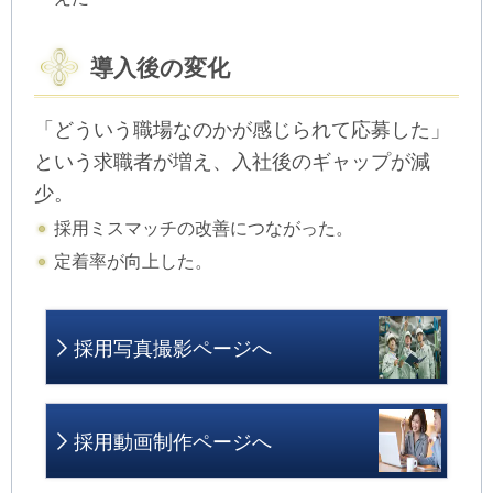
導入後の変化
「どういう職場なのかが感じられて応募した」
という求職者が増え、入社後のギャップが減
少。
採用ミスマッチの改善につながった。
定着率が向上した。
採用写真撮影ページへ
採用動画制作ページへ