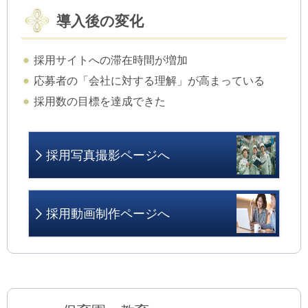
導入後の変化
採用サイトへの滞在時間が増加
応募者の「会社に対する理解」が高まっている
採用数の目標を達成できた
採用写真撮影ページへ
採用動画制作ページへ