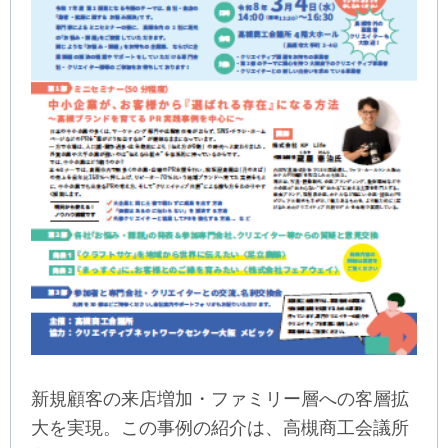
新規顧客の来店増加・ファミリー層への客層拡
大を実現。この事例の紹介は、高槻商工会議所