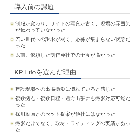
導入前の課題
制服が変わり、サイトの写真が古く、現場の雰囲気
が伝わっていなかった
若い世代への訴求が弱く、応募が集まらない状態だ
った
以前、依頼した制作会社での予算が高かった
KP Lifeを選んだ理由
建設現場への出張撮影に慣れていると感じた
複数拠点・複数日程・遠方出張にも撮影対応可能だ
った
採用動画とのセット提案が他社にはなかった
撮影だけでなく、取材・ライティングの実績があっ
た