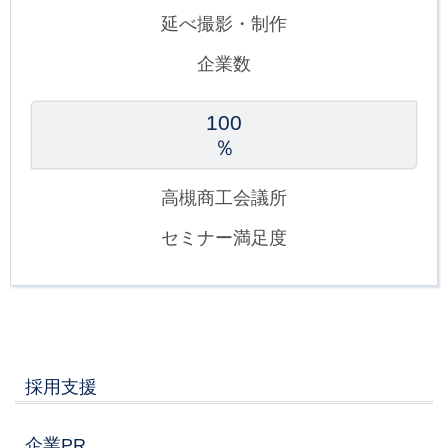
延べ撮影・制作
企業数
100
％
高槻商工会議所
セミナー満足度
採用支援
企業PR