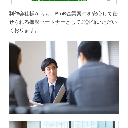
制作会社様からも、BtoB企業案件を安心して任
せられる撮影パートナーとしてご評価いただい
ております。