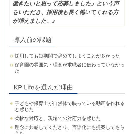
働きたいと思って応募しました」という声
をいただき、採用後も長く働いてくれる方
が増えました
。』
導入前の課題
採用しても短期間で辞めてしまうことが多かった
保育園の雰囲気・理念が求職者に伝わっていなかっ
た
KP Lifeを選んだ理由
子どもや保育士が自然体で映っている動画を作れる
と感じた
柔軟な対応と、現場での対応力を感じた
理念に共感してくださり、言語化にも提案してもら
えた