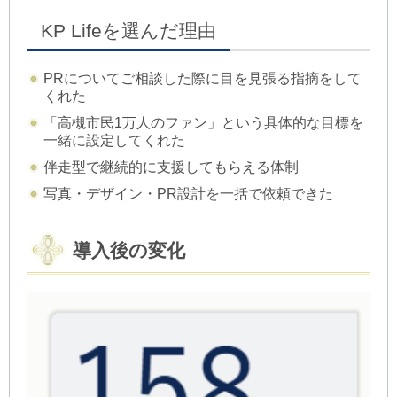
KP Lifeを選んだ理由
PRについてご相談した際に目を見張る指摘をして
くれた
「高槻市民1万人のファン」という具体的な目標を
一緒に設定してくれた
伴走型で継続的に支援してもらえる体制
写真・デザイン・PR設計を一括で依頼できた
導入後の変化