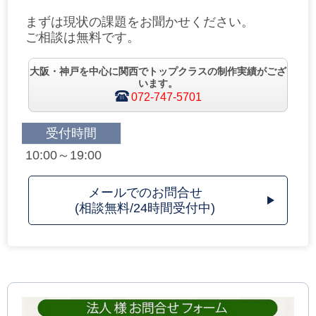
まずは現状の課題をお聞かせください。
ご相談は無料です。
大阪・神戸を中心に関西でトップクラスの制作実績がござ
います。
072-747-5701
受付時間
10:00～19:00
メールでのお問合せ
(相談無料/24時間受付中)