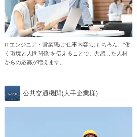
ITエンジニア・営業職は“仕事内容”はもちろん、“働
く環境と人間関係”を伝えることで、共感した人材
からの応募が増えます。
公共交通機関(大手企業様)