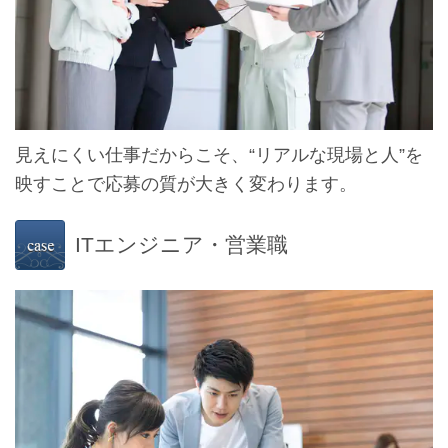
見えにくい仕事だからこそ、“リアルな現場と人”を
映すことで応募の質が大きく変わります。
ITエンジニア・営業職