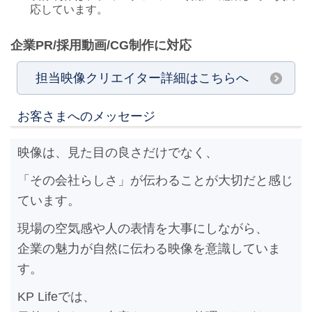
応しています。
企業PR/採用動画/CG制作に対応
担当映像クリエイター詳細はこちらへ
お客さまへのメッセージ
映像は、見た目の良さだけでなく、
「その会社らしさ」が伝わることが大切だと感じ
ています。
現場の空気感や人の表情を大事にしながら、
企業の魅力が自然に伝わる映像を意識していま
す。
KP Lifeでは、