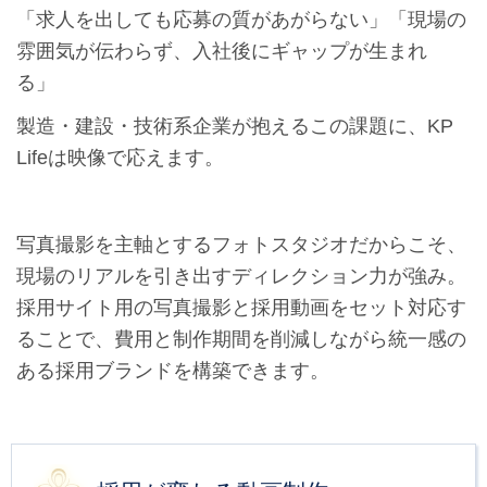
「求人を出しても応募の質があがらない」「現場の
雰囲気が伝わらず、入社後にギャップが生まれ
る」
製造・建設・技術系企業が抱えるこの課題に、KP
Lifeは映像で応えます。
写真撮影を主軸とするフォトスタジオだからこそ、
現場のリアルを引き出すディレクション力が強み。
採用サイト用の写真撮影と採用動画をセット対応す
ることで、費用と制作期間を削減しながら統一感の
ある採用ブランドを構築できます。