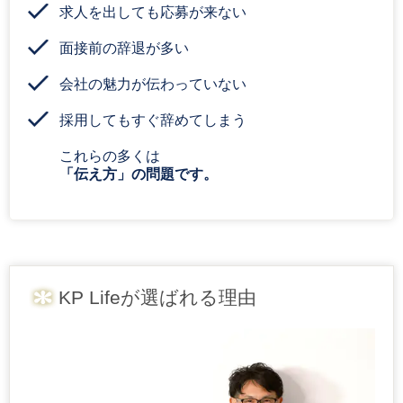
求人を出しても応募が来ない
面接前の辞退が多い
会社の魅力が伝わっていない
採用してもすぐ辞めてしまう
これらの多くは
「伝え方」の問題です。
KP Lifeが選ばれる理由