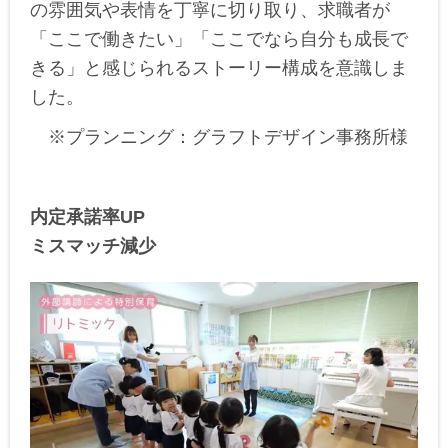
の雰囲気や表情を丁寧に切り取り、求職者が
「ここで働きたい」「ここでなら自分も成長で
きる」と感じられるストーリー構成を意識しま
した。
※プランニング：グラフトデザイン事務所様
内定承諾率UP
ミスマッチ減少