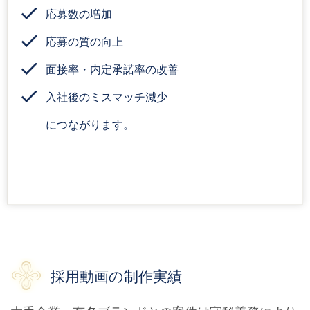
応募数の増加
応募の質の向上
面接率・内定承諾率の改善
入社後のミスマッチ減少
につながります。
採用動画の制作実績