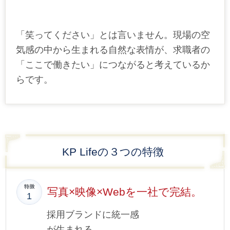
「笑ってください」とは言いません。現場の空
気感の中から生まれる自然な表情が、求職者の
「ここで働きたい」につながると考えているか
らです。
KP Lifeの３つの特徴
写真×映像×Webを一社で完結。
採用ブランドに統一感
が生まれる