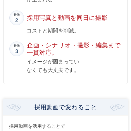
採用写真と動画を同日に撮影
コストと期間を削減。
企画・シナリオ・撮影・編集まで
一貫対応。
イメージが固まってい
なくても大丈夫です。
採用動画で変わること
採用動画を活用することで