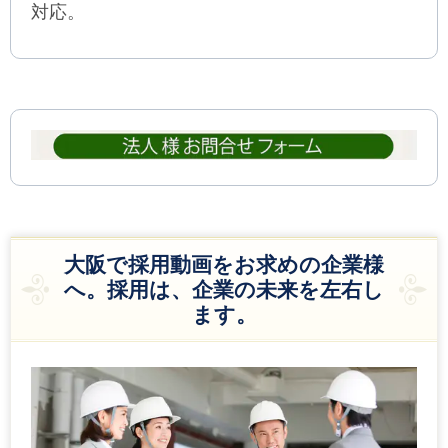
対応。
大阪で採用動画をお求めの企業様
へ。採用は、企業の未来を左右し
ます。