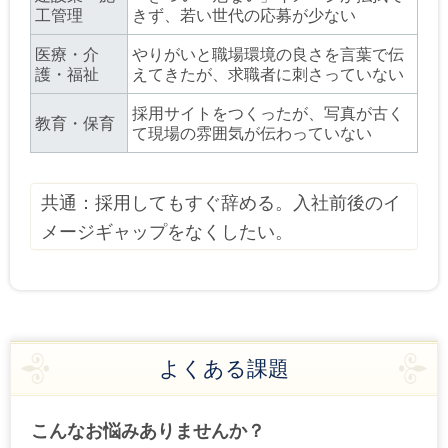
工管理
きず、若い世代の応募が少ない
医療・介
やりがいと職場環境の良さを言葉で伝
護・福祉
えてきたが、求職者に刺さっていない
採用サイトをつくったが、写真が古く
教育・保育
て現場の雰囲気が伝わっていない
共通：採用してもすぐ辞める。入社前後のイ
メージギャップをなくしたい。
よくある課題
こんなお悩みありませんか？