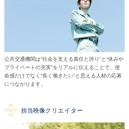
公共交通機関は“社会を支える責任と誇り”と“休みや
プライベートの充実”をリアルに伝えることで、使
命感だけでなく“長く働きたい”と思える人材の応募
につながります。
担当映像クリエイター