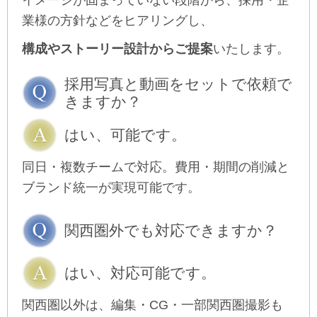
業様の方針などをヒアリングし、
構成やストーリー設計からご提案
いたします。
採用写真と動画をセットで依頼で
きますか？
はい、可能です。
同日・複数チームで対応。費用・期間の削減と
ブランド統一が実現可能です。
関西圏外でも対応できますか？
はい、対応可能です。
関西圏以外は、編集・CG・一部関西圏撮影も