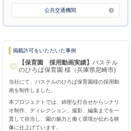
公共交通機関
掲載許可をいただいた事例
【保育園 採用動画実績】
パステル
のひろば保育園 様（兵庫県尼崎市)
当社にて、パステルのひろば保育園様の採用動
画を制作しました。
本プロジェクトでは、綿密な打合せからシナリ
オ制作、ディレクション、撮影、編集までを一
貫して担当し、園の魅力と働く環境が伝わる映
像に仕上げています。