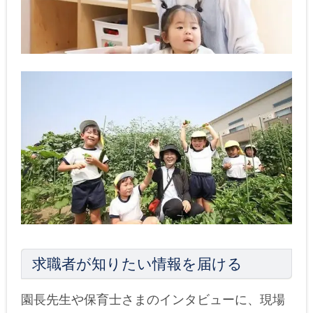
求職者が知りたい情報を届ける
園長先生や保育士さまのインタビューに、現場