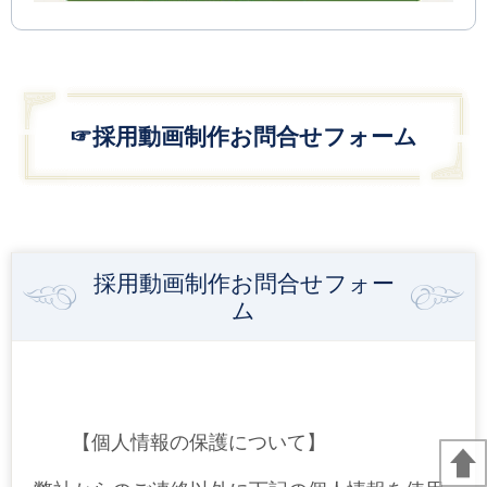
☞採用動画制作お問合せフォーム
採用動画制作お問合せフォー
ム
【個人情報の保護について】