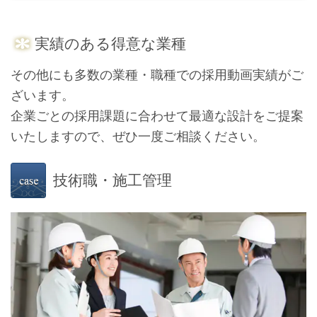
実績のある得意な業種
その他にも多数の業種・職種での採用動画実績がご
ざいます。
企業ごとの採用課題に合わせて最適な設計をご提案
いたしますので、ぜひ一度ご相談ください。
技術職・施工管理