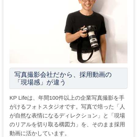
写真撮影会社だから、採用動画の
「現場感」が違う
KP Lifeは、年間100件以上の企業写真撮影を手
がけるフォトスタジオです。写真で培った「人
が自然な表情になるディレクション」と「現場
のリアルを切り取る構図力」を、そのまま採用
動画に活かしています。