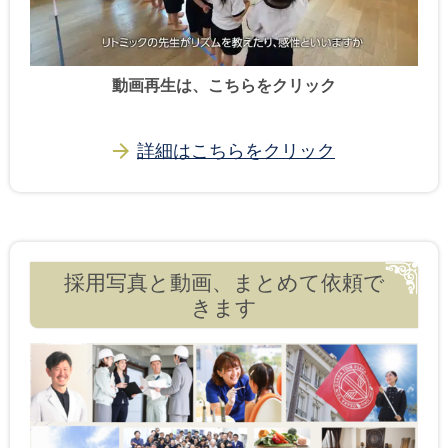
動画再生は、こちらをクリック
詳細はこちらをクリック
採用写真と動画、まとめて依頼で
きます