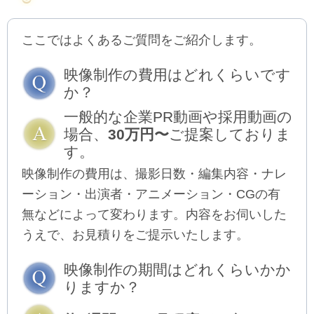
ここではよくあるご質問をご紹介します。
映像制作の費用はどれくらいです
か？
一般的な企業PR動画や採用動画の
場合、
30万円〜
ご提案しておりま
す。
映像制作の費用は、撮影日数・編集内容・ナレ
ーション・出演者・アニメーション・CGの有
無などによって変わります。内容をお伺いした
うえで、お見積りをご提示いたします。
映像制作の期間はどれくらいかか
りますか？