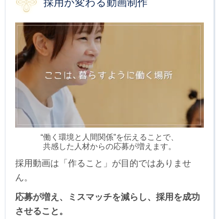
採用が変わる動画制作
“働く環境と人間関係”を伝えることで、
共感した人材からの応募が増えます。
採用動画は「作ること」が目的ではありませ
ん。
応募が増え、ミスマッチを減らし、採用を成功
させること。