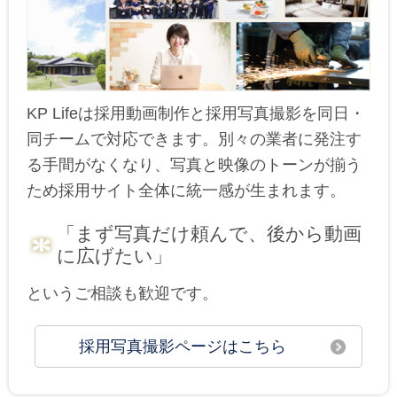
KP Lifeは採用動画制作と採用写真撮影を同日・
同チームで対応できます。別々の業者に発注す
る手間がなくなり、写真と映像のトーンが揃う
ため採用サイト全体に統一感が生まれます。
「まず写真だけ頼んで、後から動画
に広げたい」
というご相談も歓迎です。
採用写真撮影ページはこちら