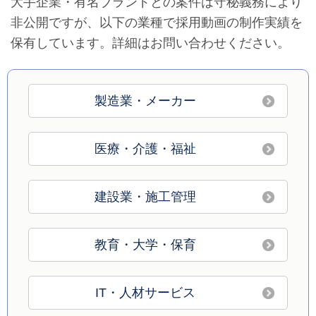
大手企業・有名ブランドとの案件は守秘義務により
非公開ですが、以下の業種で採用動画の制作実績を
保有しています。詳細はお問い合わせください。
製造業・メーカー
医療・介護・福祉
建設業・施工管理
教育・大学・保育
IT・人材サービス