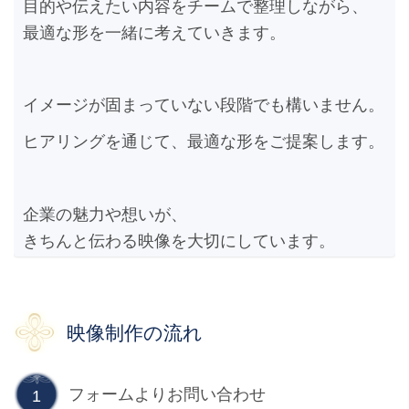
目的や伝えたい内容をチームで整理しながら、
最適な形を一緒に考えていきます。
イメージが固まっていない段階でも構いません。
ヒアリングを通じて、最適な形をご提案します。
企業の魅力や想いが、
きちんと伝わる映像を大切にしています。
映像制作の流れ
フォームよりお問い合わせ
1