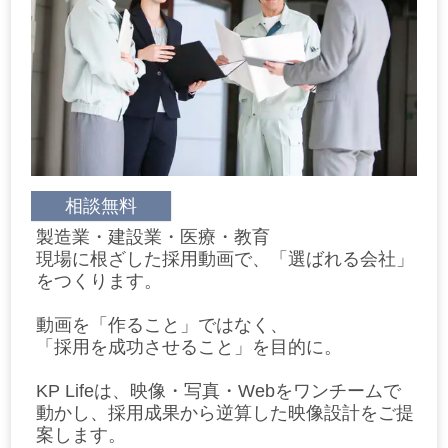
相談無料
製造業・建設業・医療・教育
現場に根ざした採用動画で、「選ばれる会社」
をつくります。
動画を「作ること」ではなく、
「採用を成功させること」を目的に。
KP Lifeは、映像・写真・Webをワンチームで
動かし、採用成果から逆算した映像設計をご提
案します。