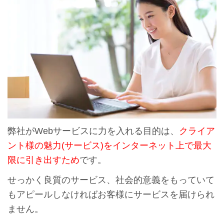
弊社がWebサービスに力を入れる目的は、
クライア
ント様の魅力(サービス)をインターネット上で最大
限に引き出すため
です。
せっかく良質のサービス、社会的意義をもっていて
もアピールしなければお客様にサービスを届けられ
ません。