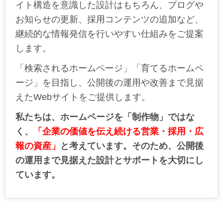
イト構造を意識した設計はもちろん、ブログや
お知らせの更新、採用コンテンツの追加など、
継続的な情報発信を行いやすい仕組みをご提案
します。
「検索されるホームページ」「育てるホームペ
ージ」を目指し、公開後の運用や改善まで見据
えた
Web
サイトをご提供します。
私たちは、ホームページを「制作物」ではな
く、
「企業の価値を伝え続ける営業・採用・広
報の資産」
と考えています。そのため、公開後
の運用まで見据えた設計とサポートを大切にし
ています。