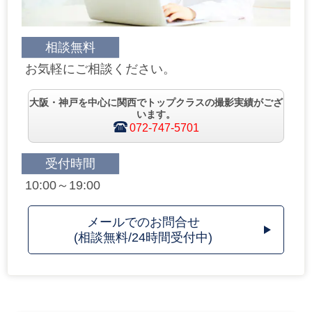
相談無料
お気軽にご相談ください。
大阪・神戸を中心に関西でトップクラスの撮影実績がござ
います。
072-747-5701
受付時間
10:00～19:00
メールでのお問合せ
(相談無料/24時間受付中)