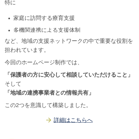
特に
家庭に訪問する療育支援
多機関連携による支援体制
など、地域の支援ネットワークの中で重要な役割を
担われています。
今回のホームページ制作では、
「保護者の方に安心して相談していただけること」
そして
「地域の連携事業者との情報共有」
この2つを意識して構築しました。
詳細はこちらへ