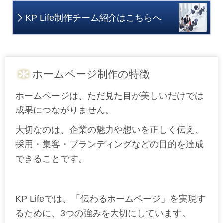
KP Life制作チーム紹介はこちらへ
ホームページ制作の特徴
ホームページは、ただ見た目が美しいだけでは
成果につながりません。
大切なのは、企業の魅力や想いを正しく伝え、
採用・集客・ブランディングなどの目的を達成
できることです。
KP Life
では、「伝わるホームページ」を実現す
るために、
3
つの強みを大切にしています。