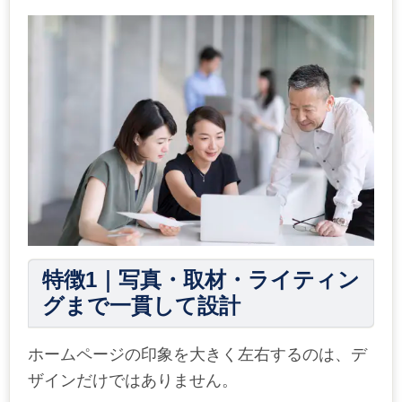
特徴
1
｜写真・取材・ライティン
グまで一貫して設計
ホームページの印象を大きく左右するのは、デ
ザインだけではありません。