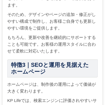
ます。
そのため、デザインやページの追加・修正がし
やすい構成で制作し、お客様ご自身でも更新し
やすい環境をご提供します。
もちろん、更新や改善を継続的にサポートする
ことも可能です。お客様の運用スタイルに合わ
せて柔軟に対応いたします。
特徴
3
｜
SEO
と運用を見据えた
ホームページ
ホームページは、制作後の運用によって価値が
大きく変わります。
KP Life
では、検索エンジンに評価されやすいサ