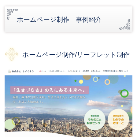
ホームページ制作 事例紹介
ホームページ制作/リーフレット制作