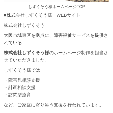
しずくそう様ホームページTOP
■株式会社しずくそう様 WEBサイト
株式会社しずくそう
大阪市城東区を拠点に、障害福祉サービスを提供さ
れている
株式会社しずくそう様
のホームページ制作を担当さ
せていただきました。
しずくそう様では
・障害児相談支援
・計画相談支援
・訪問型療育
など、ご家庭に寄り添う支援を行われています。