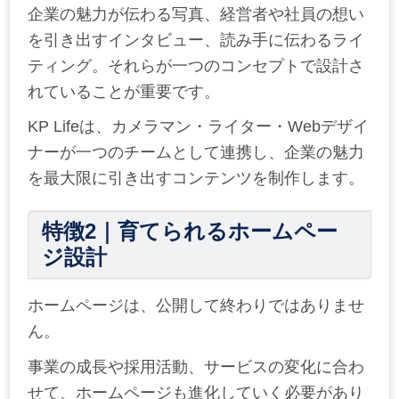
企業の魅力が伝わる写真、経営者や社員の想い
を引き出すインタビュー、読み手に伝わるライ
ティング。それらが一つのコンセプトで設計さ
れていることが重要です。
KP Lifeは、カメラマン・ライター・Webデザイ
ナーが一つのチームとして連携し、企業の魅力
を最大限に引き出すコンテンツを制作します。
特徴
2
｜育てられるホームペー
ジ設計
ホームページは、公開して終わりではありませ
ん。
事業の成長や採用活動、サービスの変化に合わ
せて、ホームページも進化していく必要があり