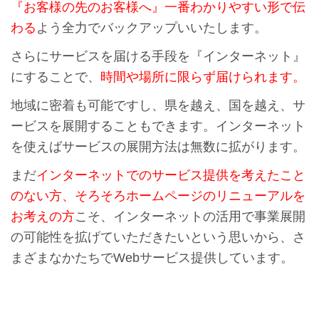
『お客様の先のお客様へ』一番わかりやすい形で伝
わる
よう全力でバックアップいいたします。
さらにサービスを届ける手段を『インターネット』
にすることで、
時間や場所に限らず届けられます。
地域に密着も可能ですし、県を越え、国を越え、サ
ービスを展開することもできます。インターネット
を使えばサービスの展開方法は無数に拡がります。
まだ
インターネットでのサービス提供を考えたこと
のない方、そろそろホームページのリニューアルを
お考えの方
こそ、インターネットの活用で事業展開
の可能性を拡げていただきたいという思いから、さ
まざまなかたちでWebサービス提供しています。