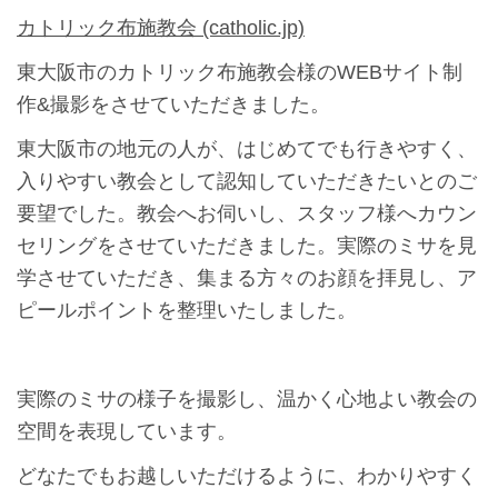
カトリック布施教会 (catholic.jp)
東大阪市のカトリック布施教会様のWEBサイト制
作&撮影をさせていただきました。
東大阪市の地元の人が、はじめてでも行きやすく、
入りやすい教会として認知していただきたいとのご
要望でした。教会へお伺いし、スタッフ様へカウン
セリングをさせていただきました。実際のミサを見
学させていただき、集まる方々のお顔を拝見し、ア
ピールポイントを整理いたしました。
実際のミサの様子を撮影し、温かく心地よい教会の
空間を表現しています。
どなたでもお越しいただけるように、わかりやすく