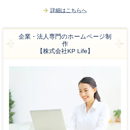
詳細はこちらへ
企業・法人専門のホームページ制
作
【株式会社KP Life】