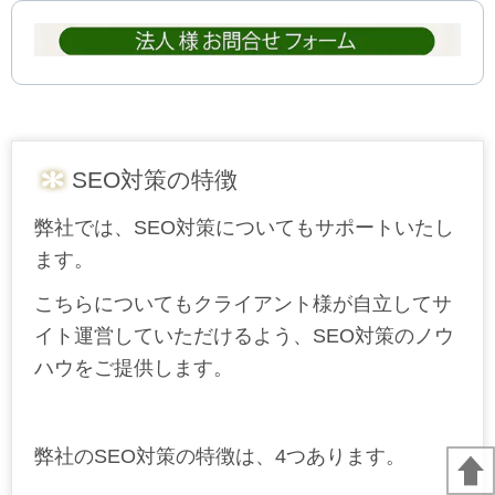
SEO対策の特徴
弊社では、SEO対策についてもサポートいたし
ます。
こちらについてもクライアント様が自立してサ
イト運営していただけるよう、SEO対策のノウ
ハウをご提供します。
弊社のSEO対策の特徴は、4つあります。