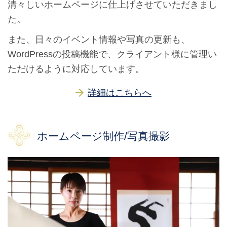
清々しいホームページに仕上げさせていただきまし
た。
また、日々のイベント情報や写真の更新も、
WordPressの投稿機能で、クライアント様に管理い
ただけるように対応しています。
詳細はこちらへ
ホームページ制作/写真撮影