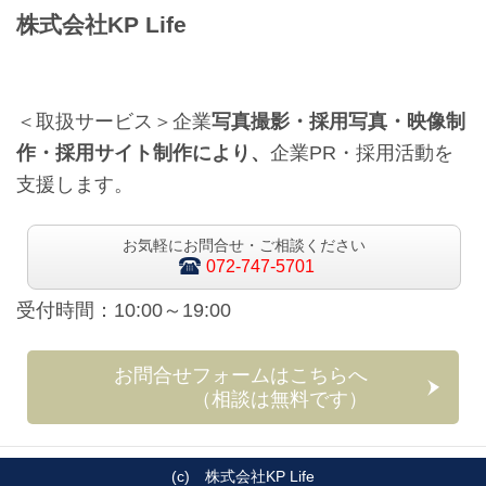
株式会社KP Life
＜取扱サービス＞企業
写真撮影・採用写真・映像制
作・採用サイト制作により、
企業PR・採用活動を
支援します。
お気軽にお問合せ・ご相談ください
072-747-5701
受付時間：10:00～19:00
お問合せフォームはこちらへ
（相談は無料です）
(c) 株式会社KP Life