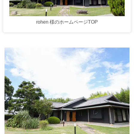
rohen 様のホームページTOP