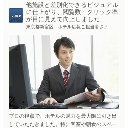
他施設と差別化できるビジュアル
に仕上がり、閲覧数・クリック率
が目に見えて向上しました
東京都新宿区 ホテル広報ご担当者さま
プロの視点で、ホテルの魅力を最大限に引き出
していただきました。特に客室や朝食のスペー