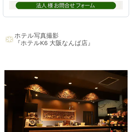
ホテル写真撮影
『ホテルK6 大阪なんば店』