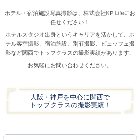
ホテル・宿泊施設写真撮影は、株式会社KP Lifeにお
任せください！
ホテルスタジオ出身というキャリアを活かして、ホ
テル客室撮影、宿泊施設、別荘撮影、ビュッフェ撮
影など関西でトップクラスの撮影実績があります。
お気軽にお問い合わせください。
大阪・神戸を中心に関西で
トップクラスの撮影実績！