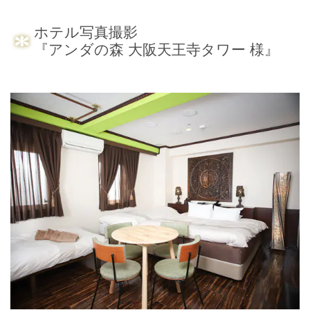
ホテル写真撮影
『アンダの森 大阪天王寺タワー 様』