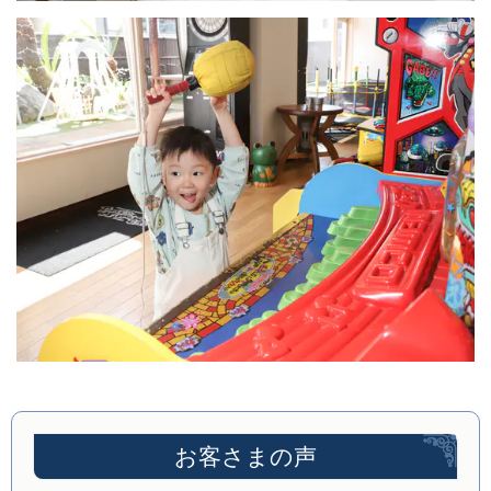
お客さまの声