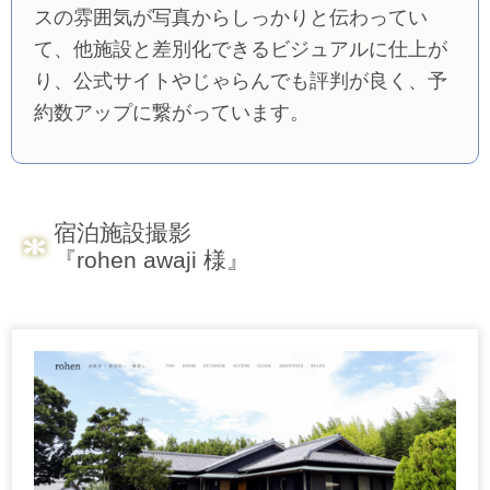
スの雰囲気が写真からしっかりと伝わってい
て、他施設と差別化できるビジュアルに仕上が
り、公式サイトやじゃらんでも評判が良く、予
約数アップに繋がっています。
宿泊施設撮影
『rohen awaji 様』